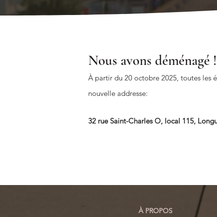
Nous avons déménagé !
À partir du 20 octobre 2025, toutes les é
nouvelle addresse:
32 rue Saint-Charles O, local 115, Lon
À PROPOS