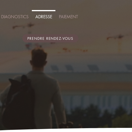
DIAGNOSTICS
ADRESSE
PAIEMENT
PRENDRE RENDEZ-VOUS